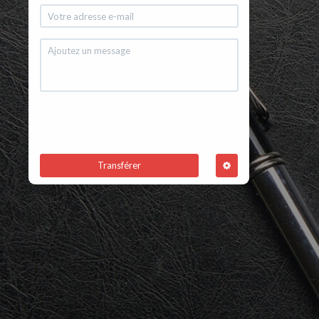
Transférer